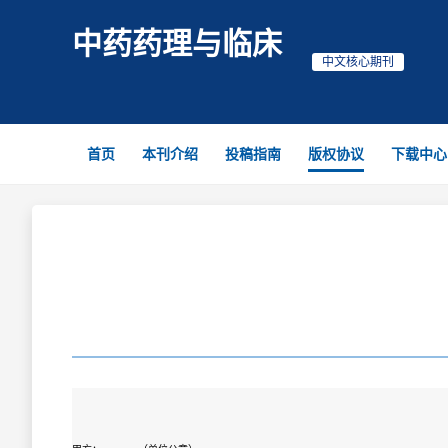
中药药理与临床
中文核心期刊
首页
本刊介绍
投稿指南
版权协议
下载中心