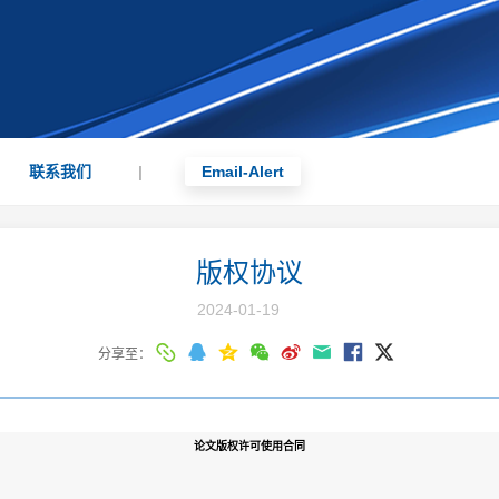
联系我们
|
Email-Alert
版权协议
2024-01-19
分享至：
论文版权许可使用合同