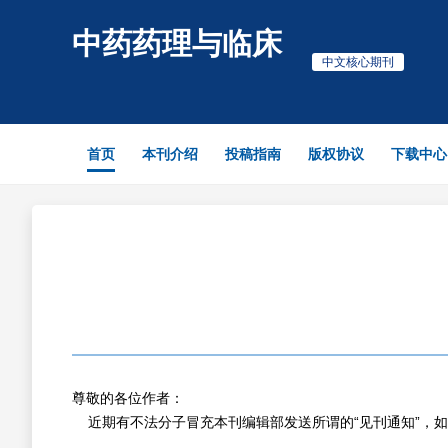
中药药理与临床
中文核心期刊
首页
本刊介绍
投稿指南
版权协议
下载中心
尊敬的各位作者：
近期有不法分子冒充本刊编辑部发送所谓的“见刊通知”，