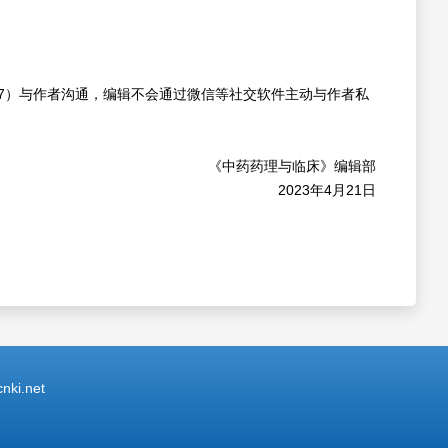
-85234707）与作者沟通，编辑不会通过微信等社交软件主动与作者私
《中药药理与临床》编辑部
2023年4月21日
ki.net